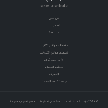
sales@massarcloud.sa
من نحن
اتصل بنا
مساعدة
استضافة مواقع الانترنت
تصميم مواقع الانترنت
ادارة السيرفرات
منطقة العملاء
المدونة
شروط تقديم الخدمات
© 2019 مؤسسة مسار السحب لتقنية نظم المعلومات ، جميع الحقوق محفوظة