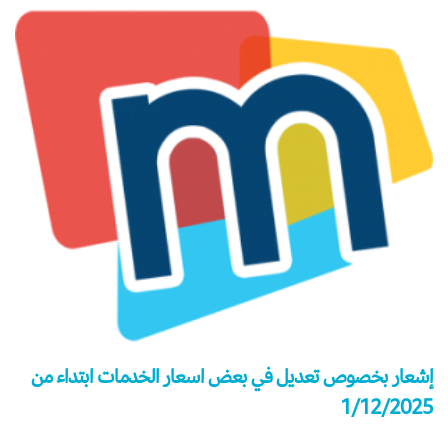
إشعار بخصوص تعديل في بعض اسعار الخدمات ابتداء من
1/12/2025