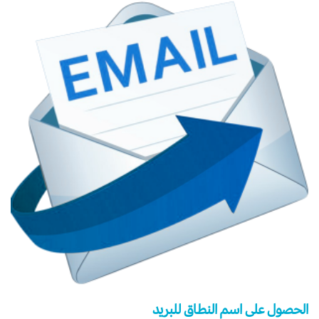
الحصول على اسم النطاق للبريد