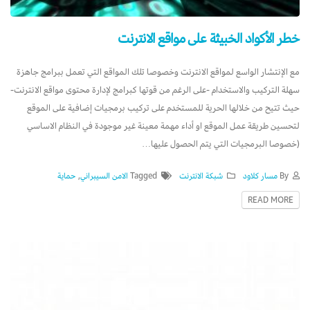
خطر الأكواد الخبيثة على مواقع الانترنت
مع الإنتشار الواسع لمواقع الانترنت وخصوصا تلك المواقع التي تعمل ببرامج جاهزة
سهلة التركيب والاستخدام -على الرغم من قوتها كبرامج لإدارة محتوى مواقع الانترنت-
حيث تتيح من خلالها الحرية للمستخدم على تركيب برمجيات إضافية على الموقع
لتحسين طريقة عمل الموقع او أداء مهمة معينة غير موجودة في النظام الاساسي
(خصوصا البرمجيات التي يتم الحصول عليها…
By
مسار كلاود
شبكة الانترنت
Tagged
الامن السيبراني
,
حماية
READ MORE