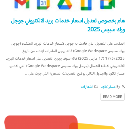
هام بخصوص تعديل اسعار خدمات بريد الالكتروني جوجل
ورك سبيس 2025
انعكاسا على التعديل الذي قامت به جوجل لاسعار خدمات البريد المتقدم (جوجل
ورك سبيس Google Workspace) فانه يرجى العلم انه ابتداء من تاريخ
17/3/2025 (17 مارس 2025) فانه سوف يجري التعديل على اسعار خدمات البريد
الالكتروني لقطاع الاعمال (جوجل ورك سبيس Google Workspace) التي تقدمها
مسار كلاود والجدول التالي يوضح التعديلات السعرية التي جرت على…
By
مسار كلاود
اشعارات
READ MORE