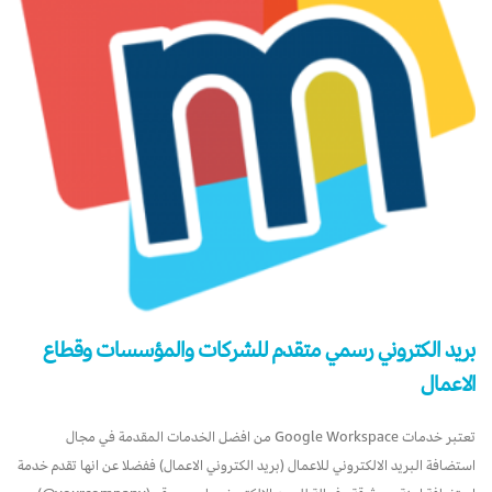
بريد الكتروني رسمي متقدم للشركات والمؤسسات وقطاع
الاعمال
تعتبر خدمات Google Workspace من افضل الخدمات المقدمة في مجال
استضافة البريد الالكتروني للاعمال (بريد الكتروني الاعمال) ففضلا عن انها تقدم خدمة