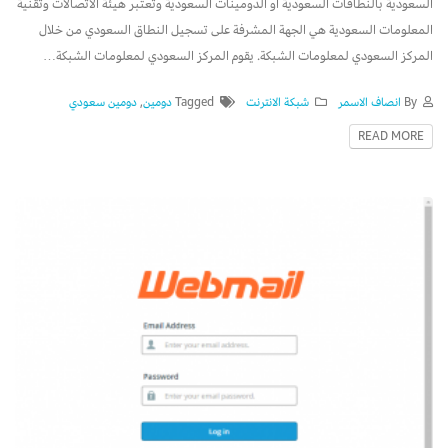
السعودية بالنطاقات السعودية او الدومينات السعودية وتعتبر هيئة الاتصالات وتقنية
المعلومات السعودية هي الجهة المشرفة على تسجيل النطاق السعودي من خلال
المركز السعودي لمعلومات الشبكة. يقوم المركز السعودي لمعلومات الشبكة…
By
انصاف الاسمر
شبكة الانترنت
Tagged
دومين
,
دومين سعودي
READ MORE