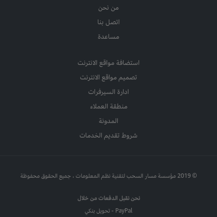
من نحن
اتصل بنا
مساعدة
استضافة مواقع الانترنت
تصميم مواقع الانترنت
ادارة السيرفرات
منطقة العملاء
المدونة
شروط تقديم الخدمات
© 2019 مؤسسة مسار السحب لتقنية نظم المعلومات ، جميع الحقوق محفوظة
نحن نقبل الدفعات من خلال
PayPal - تحويل بنكي