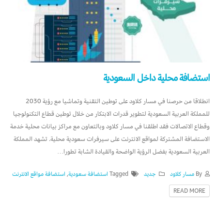
استضافة محلية داخل السعودية
انطلاقا من حرصنا في مسار كلاود على توطين التقنية وتماشيا مع رؤية 2030
للمملكة العربية السعودية لتطوير قدرات الابتكار من خلال توطين قطاع التكنولوجيا
وقطاع الاتصالات فقد اطلقنا في مسار كلاود وبالتعاون مع مراكز بيانات محلية خدمة
الاستضافة المشتركة لمواقع الانترنت على سيرفرات سعودية محلية. تشهد المملكة
العربية السعودية بفضل الرؤية الواضحة والقيادة الشابة تطورا…
By
مسار كلاود
جديد
Tagged
استضافة سعودية
,
استضافة مواقع الانترنت
READ MORE