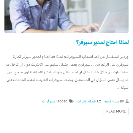
لماذا احتاج لمدير سيرفر؟
وردني استفسار من احد اصحاب السيرفرات: لماذا قد احتاج لمدير سيرفر لادارة
سيرفري على الرغم من ان سيرفري يعمل بشكل سليم على الانترنت دون اي تدخل من
احد؟. واود من خلال هذا المقال ان اجيب على سؤاله وانشر الاجابة لتكون مرجع لمن
قد يسال نفس السؤال في المستقبل. وجدت سيرفرات الانترنت لتقدم الخدمات على
شبكة…
By
مسار كلاود
شبكة الانترنت
Tagged
سيرفرات
READ MORE